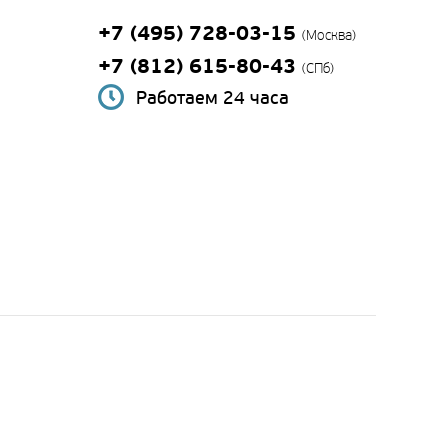
+7 (495) 728-03-15
(Москва)
+7 (812) 615-80-43
(СПб)
Работаем 24 часа