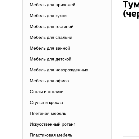
Ту
Мебель для прихожей
(че
Мебель для кухни
Мебель для гостиной
Мебель для спальни
Мебель для ванной
Мебель для детской
Мебель для новорожденных
Мебель для офиса
Столы и столики
Стулья и кресла
Плетеная мебель
Искусственный ротанг
Пластиковая мебель