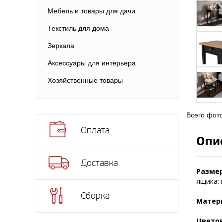
Мебель и товары для дачи
Текстиль для дома
Зеркала
Аксессуары для интерьера
Хозяйственные товары
Всего фот
Оплата
Опи
Доставка
Размер
ящика: 
Сборка
Матер
Цвето