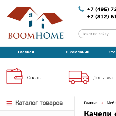
+7 (495) 
+7 (812) 
Главная
О компании
Сто
Оплата
Доставка
Каталог товаров
Главная
Мебе
Качели 