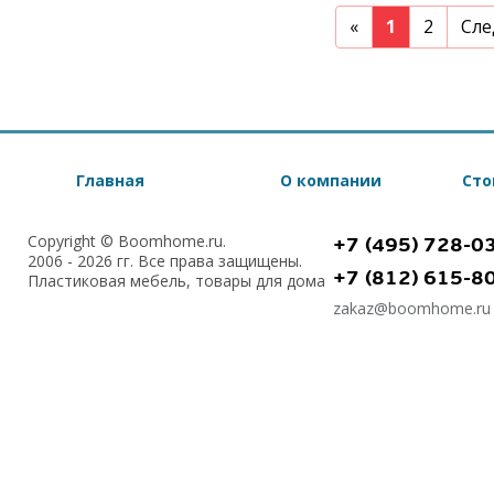
Previous
«
1
2
Сле
Главная
О компании
Сто
Copyright © Boomhome.ru.
+7 (495) 728-0
2006 - 2026 гг. Все права защищены.
+7 (812) 615-8
Пластиковая мебель, товары для дома
zakaz@boomhome.ru