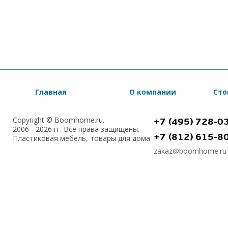
Главная
О компании
Сто
Copyright © Boomhome.ru.
+7 (495) 728-0
2006 - 2026 гг. Все права защищены.
+7 (812) 615-8
Пластиковая мебель, товары для дома
zakaz@boomhome.ru