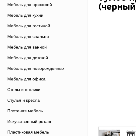
(черный
Мебель для прихожей
Мебель для кухни
Мебель для гостиной
Мебель для спальни
Мебель для ванной
Мебель для детской
Мебель для новорожденных
Мебель для офиса
Столы и столики
Стулья и кресла
Плетеная мебель
Искусственный ротанг
Пластиковая мебель