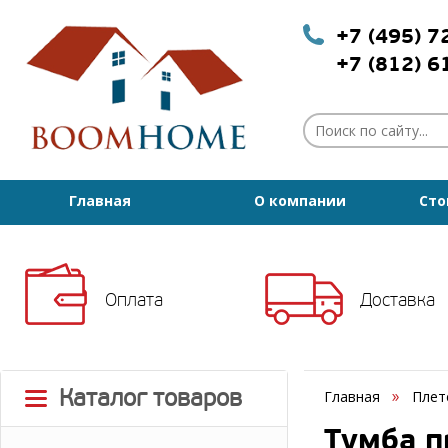
+7 (495) 
+7 (812) 
Главная
О компании
Сто
Оплата
Доставка
Каталог товаров
Главная
Плет
Тумба п