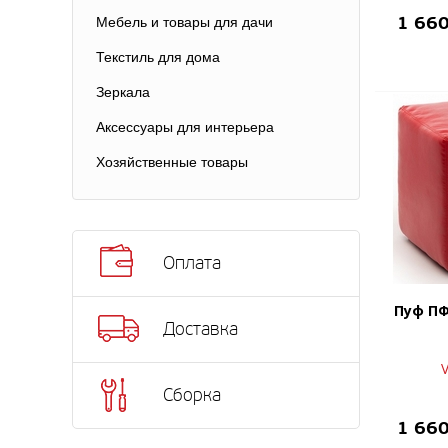
1 66
Мебель и товары для дачи
Текстиль для дома
Зеркала
Аксессуары для интерьера
Хозяйственные товары
Оплата
Пуф ПФ
Доставка
Сборка
1 66