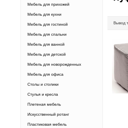
Мебель для прихожей
Мебель для кухни
Вывод 
Мебель для гостиной
Мебель для спальни
Мебель для ванной
Мебель для детской
Мебель для новорожденных
Мебель для офиса
Столы и столики
Стулья и кресла
Плетеная мебель
Искусственный ротанг
Пластиковая мебель