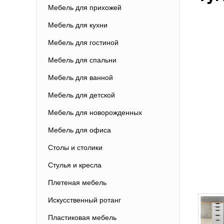
Мебель для прихожей
Мебель для кухни
Мебель для гостиной
Мебель для спальни
Мебель для ванной
Мебель для детской
Мебель для новорожденных
Мебель для офиса
Столы и столики
Стулья и кресла
Плетеная мебель
Искусственный ротанг
Пластиковая мебель