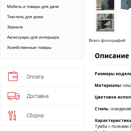
Мебель и товары для дачи
Текстиль для дома
Зеркала
Аксессуары для интерьера
Всего фотографий:
Хозяйственные товары
Описание
Размеры издели
Оплата
Материалы:
кеш
Доставка
Цветовое испол
Стиль:
скандинав
Сборка
Характеристики
Тумба с полками Л