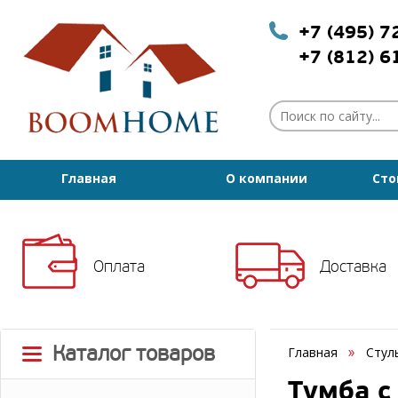
+7 (495) 
+7 (812) 
Главная
О компании
Сто
Оплата
Доставка
Каталог товаров
Главная
Стул
Тумба с