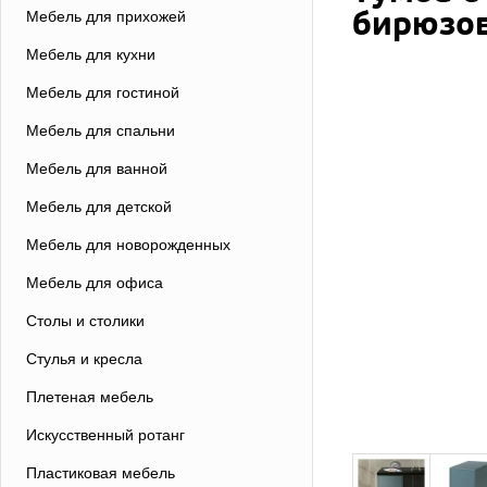
бирюзо
Мебель для прихожей
Мебель для кухни
Мебель для гостиной
Мебель для спальни
Мебель для ванной
Мебель для детской
Мебель для новорожденных
Мебель для офиса
Столы и столики
Стулья и кресла
Плетеная мебель
Искусственный ротанг
Пластиковая мебель