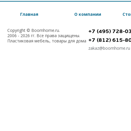
Главная
О компании
Сто
Copyright © Boomhome.ru.
+7 (495) 728-0
2006 - 2026 гг. Все права защищены.
+7 (812) 615-8
Пластиковая мебель, товары для дома
zakaz@boomhome.ru