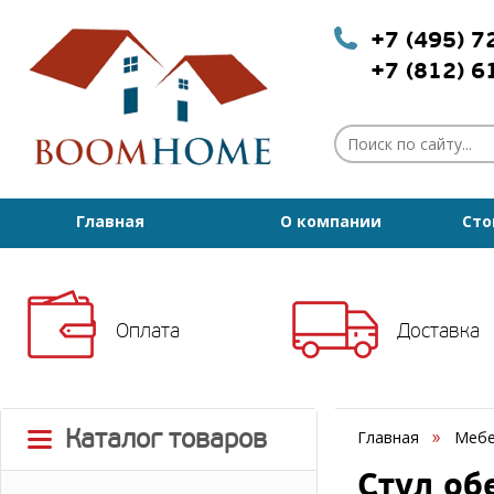
+7 (495) 
+7 (812) 
Главная
О компании
Сто
Оплата
Доставка
Каталог товаров
Главная
Мебе
Стул об