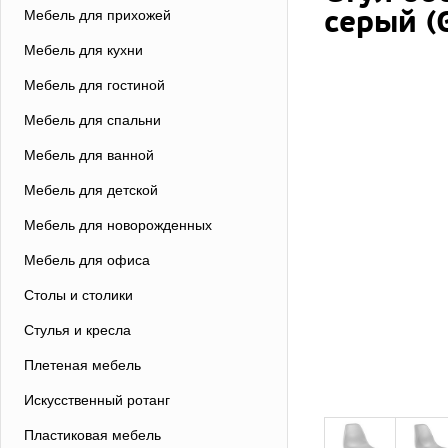
серый (
Мебель для прихожей
Мебель для кухни
Мебель для гостиной
Мебель для спальни
Мебель для ванной
Мебель для детской
Мебель для новорожденных
Мебель для офиса
Столы и столики
Стулья и кресла
Плетеная мебель
Искусственный ротанг
Пластиковая мебель