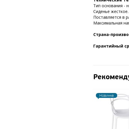
Тип основания - 
Сиденье жесткое.
Поставляется в р
Максимальная нагр
Страна-произв
Гарантийный ср
Рекоменд
Новинка