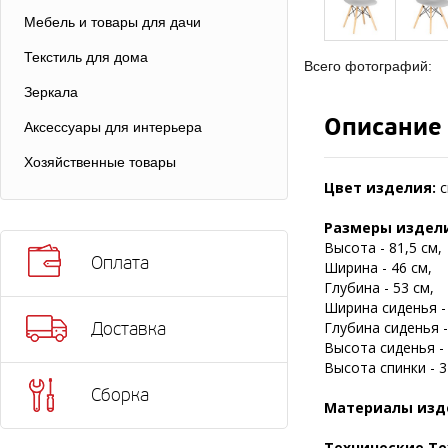
Мебель и товары для дачи
Текстиль для дома
Всего фотографий:
Зеркала
Описание
Аксессуары для интерьера
Хозяйственные товары
Цвет изделия:
с
Размеры издел
Высота - 81,5 см,
Оплата
Ширина - 46 см,
Глубина - 53 см,
Ширина сиденья - 
Глубина сиденья -
Доставка
Высота сиденья - 
Высота спинки - 3
Сборка
Материалы изд
Технические Те