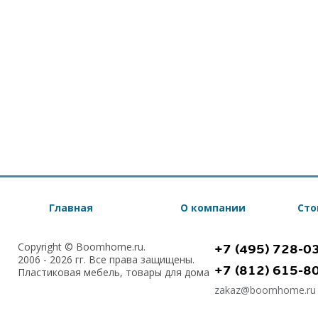
Главная
О компании
Сто
Copyright © Boomhome.ru.
+7 (495) 728-0
2006 - 2026 гг. Все права защищены.
+7 (812) 615-8
Пластиковая мебель, товары для дома
zakaz@boomhome.ru