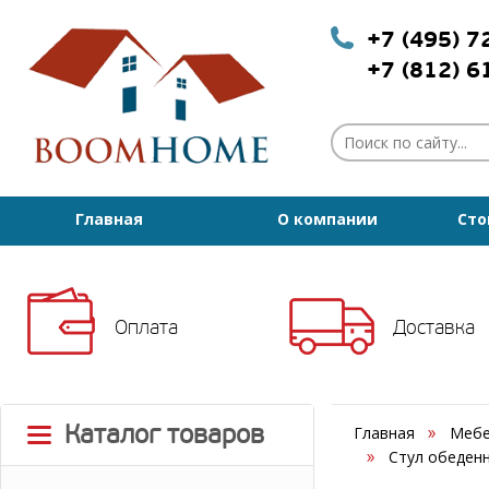
+7 (495) 
+7 (812) 
Главная
О компании
Сто
Оплата
Доставка
Каталог товаров
Главная
Мебе
Стул обеденн