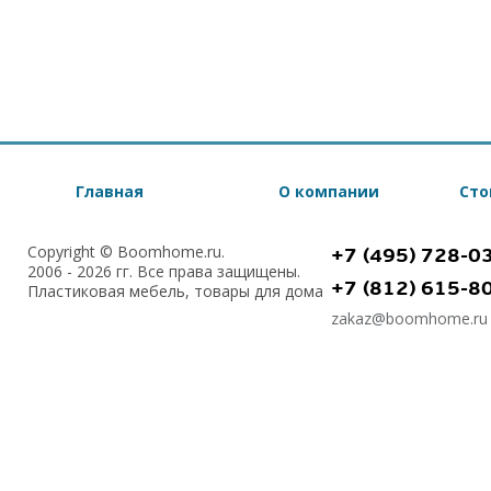
Главная
О компании
Сто
Copyright © Boomhome.ru.
+7 (495) 728-0
2006 - 2026 гг. Все права защищены.
+7 (812) 615-8
Пластиковая мебель, товары для дома
zakaz@boomhome.ru