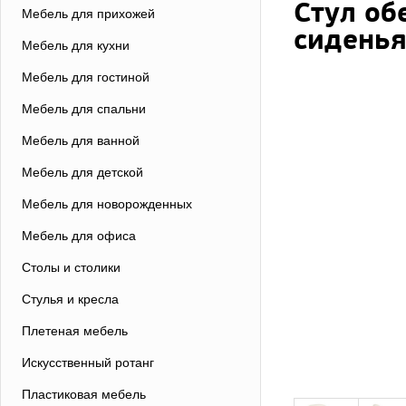
Стул об
Мебель для прихожей
сиденья
Мебель для кухни
Мебель для гостиной
Мебель для спальни
Мебель для ванной
Мебель для детской
Мебель для новорожденных
Мебель для офиса
Столы и столики
Стулья и кресла
Плетеная мебель
Искусственный ротанг
Пластиковая мебель