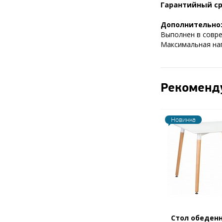
Гарантийный ср
Дополнительно
Выполнен в совре
Максимальная нагр
Рекоменд
Новинка
Стол обеден