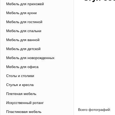
Мебель для прихожей
Мебель для кухни
Мебель для гостиной
Мебель для спальни
Мебель для ванной
Мебель для детской
Мебель для новорожденных
Мебель для офиса
Столы и столики
Стулья и кресла
Плетеная мебель
Искусственный ротанг
Всего фотографий:
Пластиковая мебель