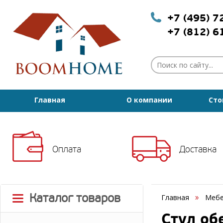
+7 (495) 
+7 (812) 
Главная
О компании
Сто
Оплата
Доставка
Каталог товаров
Главная
Мебе
Стул об