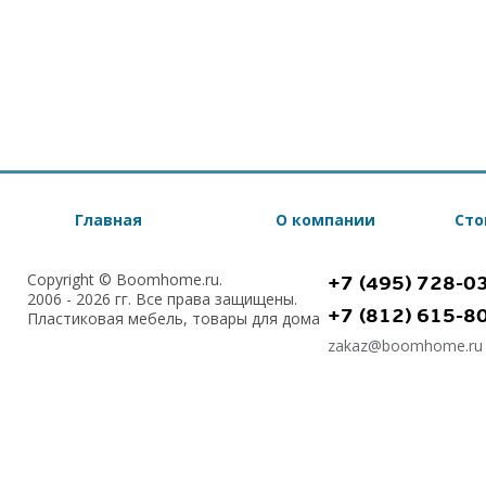
Главная
О компании
Сто
Copyright © Boomhome.ru.
+7 (495) 728-0
2006 - 2026 гг. Все права защищены.
+7 (812) 615-8
Пластиковая мебель, товары для дома
zakaz@boomhome.ru