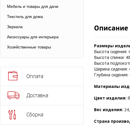
Мебель и товары для дачи
Текстиль для дома
Описание
Зеркала
Аксессуары для интерьера
Размеры издели
Хозяйственные товары
Высота сидения: 4
Высота спинки: 40
Высота подлокотн
Ширина сидения: 
Глубина сидения: 
Оплата
Материалы изд
Доставка
Цвет изделия:
б
Вес изделия:
24,
Сборка
Страна произво