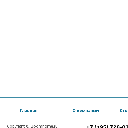
Главная
О компании
Сто
Copyright © Boomhome.ru.
+7 (495) 728-0