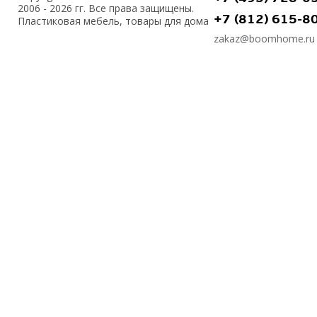
2006 - 2026 гг. Все права защищены.
+7 (812) 615-8
Пластиковая мебель, товары для дома
zakaz@boomhome.ru