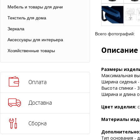
Мебель и товары для дачи
Текстиль для дома
Зеркала
Всего фотографий:
Аксессуары для интерьера
Описание
Хозяйственные товары
Размеры издел
Максимальная выс
Ширина сиденья - 
Оплата
Высота спинки - 3
Ширина и длина ос
Доставка
Цвет изделия:
с
Материалы изд
Сборка
Дополнительно
Тип основания - д