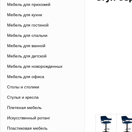
Мебель для прихожей
Мебель для кухни
Мебель для гостиной
Мебель для спальни
Мебель для ванной
Мебель для детской
Мебель для новорожденных
Мебель для офиса
Столы и столики
Стулья и кресла
Плетеная мебель
Искусственный ротанг
Пластиковая мебель