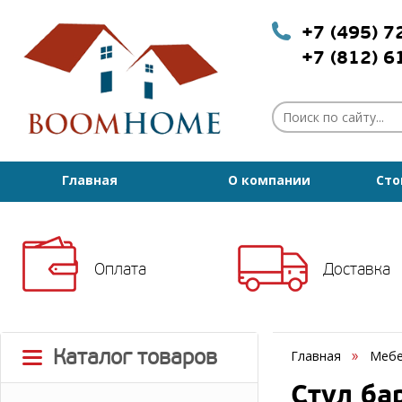
+7 (495) 
+7 (812) 
Главная
О компании
Сто
Оплата
Доставка
Каталог товаров
Главная
Мебе
Стул ба