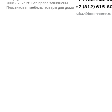
2006 - 2026 гг. Все права защищены.
+7 (812) 615-8
Пластиковая мебель, товары для дома
zakaz@boomhome.ru