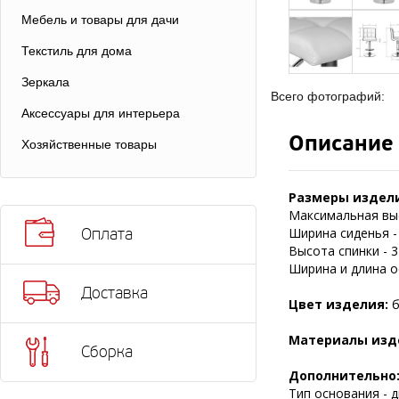
Мебель и товары для дачи
Текстиль для дома
Зеркала
Всего фотографий:
Аксессуары для интерьера
Описание
Хозяйственные товары
Размеры издел
Максимальная выс
Ширина сиденья - 
Оплата
Высота спинки - 3
Ширина и длина ос
Доставка
Цвет изделия:
б
Материалы изд
Сборка
Дополнительно
Тип основания - д