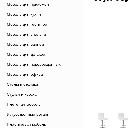
Мебель для прихожей
Мебель для кухни
Мебель для гостиной
Мебель для спальни
Мебель для ванной
Мебель для детской
Мебель для новорожденных
Мебель для офиса
Столы и столики
Стулья и кресла
Плетеная мебель
Искусственный ротанг
Пластиковая мебель