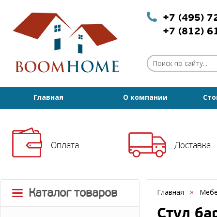
+7 (495) 
+7 (812) 
Главная
О компании
Сто
Оплата
Доставка
Каталог товаров
Главная
Мебе
Стул ба