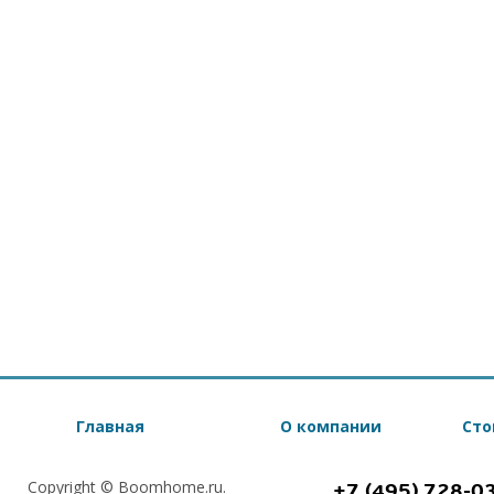
Главная
О компании
Сто
Copyright © Boomhome.ru.
+7 (495) 728-0