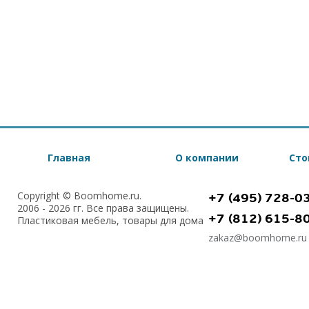
Главная
О компании
Сто
Copyright © Boomhome.ru.
+7 (495) 728-0
2006 - 2026 гг. Все права защищены.
+7 (812) 615-8
Пластиковая мебель, товары для дома
zakaz@boomhome.ru