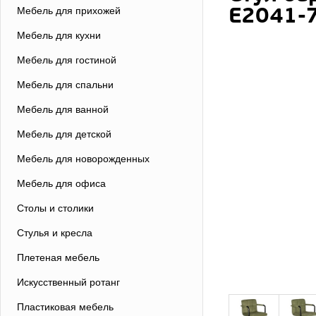
E2041-7
Мебель для прихожей
Мебель для кухни
Мебель для гостиной
Мебель для спальни
Мебель для ванной
Мебель для детской
Мебель для новорожденных
Мебель для офиса
Столы и столики
Стулья и кресла
Плетеная мебель
Искусственный ротанг
Пластиковая мебель