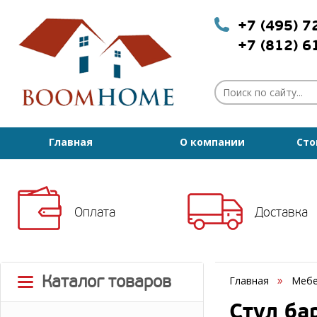
+7 (495) 
+7 (812) 
Главная
О компании
Сто
Оплата
Доставка
Каталог товаров
Главная
Мебе
Стул ба