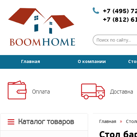
+7 (495) 
+7 (812) 
Главная
О компании
Сто
Оплата
Доставка
Каталог товаров
Главная
Стол
Стол ба