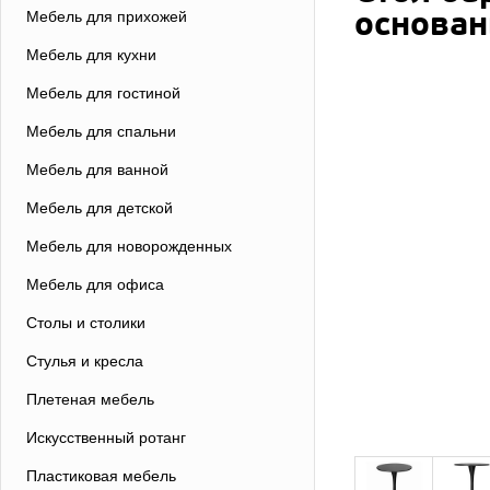
основан
Мебель для прихожей
Мебель для кухни
Мебель для гостиной
Мебель для спальни
Мебель для ванной
Мебель для детской
Мебель для новорожденных
Мебель для офиса
Столы и столики
Стулья и кресла
Плетеная мебель
Искусственный ротанг
Пластиковая мебель