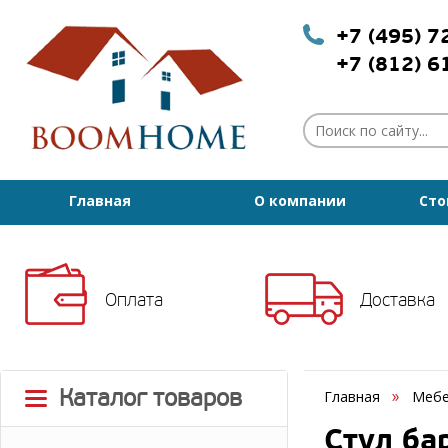
+7 (495) 
+7 (812) 
Главная
О компании
Сто
Оплата
Доставка
Каталог товаров
Главная
Мебе
Стул ба