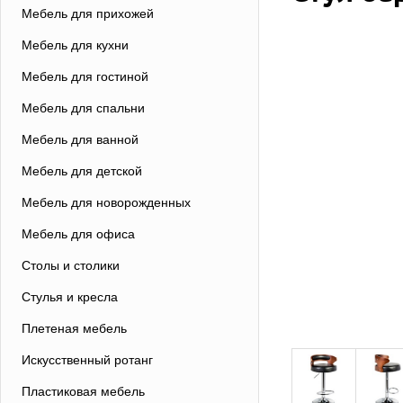
Мебель для прихожей
Мебель для кухни
Мебель для гостиной
Мебель для спальни
Мебель для ванной
Мебель для детской
Мебель для новорожденных
Мебель для офиса
Столы и столики
Стулья и кресла
Плетеная мебель
Искусственный ротанг
Пластиковая мебель