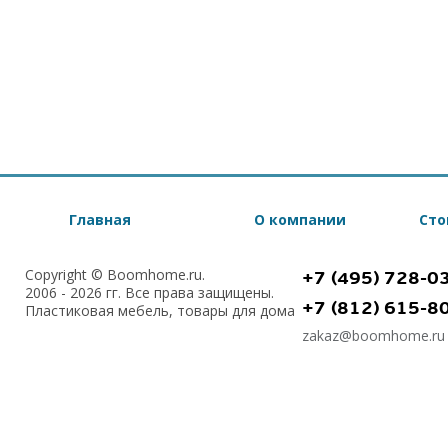
Главная
О компании
Сто
Copyright © Boomhome.ru.
+7 (495) 728-0
2006 - 2026 гг. Все права защищены.
+7 (812) 615-8
Пластиковая мебель, товары для дома
zakaz@boomhome.ru