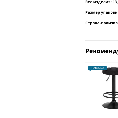
Вес изделия:
13,
Размер упаковк
Страна-произво
Рекоменд
Новинка