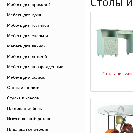
Столы и
Мебель для прихожей
Мебель для кухни
Мебель для гостиной
Мебель для спальни
Мебель для ванной
Мебель для детской
Мебель для новорожденных
Столы письме
Мебель для офиса
Столы и столики
Стулья и кресла
Плетеная мебель
Искусственный ротанг
Пластиковая мебель