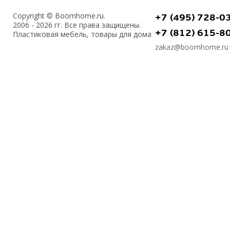
Copyright © Boomhome.ru.
+7 (495) 728-0
2006 - 2026 гг. Все права защищены.
+7 (812) 615-8
Пластиковая мебель, товары для дома
zakaz@boomhome.ru