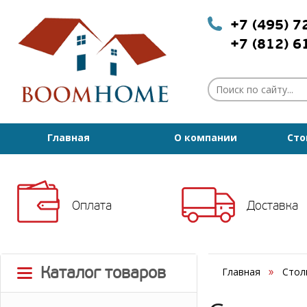
+7 (495) 
+7 (812) 
Главная
О компании
Сто
Оплата
Доставка
Каталог товаров
Главная
Стол