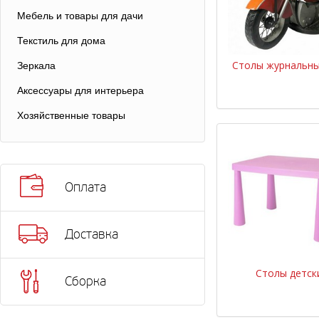
Мебель и товары для дачи
Текстиль для дома
Столы журнальны
Зеркала
Аксессуары для интерьера
Хозяйственные товары
Оплата
Доставка
Столы детск
Сборка