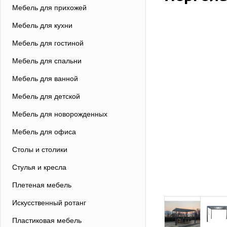
Мебель для прихожей
Мебель для кухни
Мебель для гостиной
Мебель для спальни
Мебель для ванной
Мебель для детской
Мебель для новорожденных
Мебель для офиса
Столы и столики
Стулья и кресла
Плетеная мебель
Искусственный ротанг
Пластиковая мебель