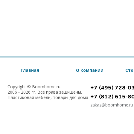
Главная
О компании
Сто
Copyright © Boomhome.ru.
+7 (495) 728-0
2006 - 2026 гг. Все права защищены.
+7 (812) 615-8
Пластиковая мебель, товары для дома
zakaz@boomhome.ru