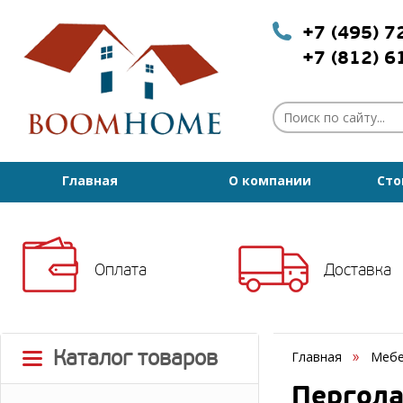
+7 (495) 
+7 (812) 
Главная
О компании
Сто
Оплата
Доставка
Каталог товаров
Главная
Мебе
Пергола