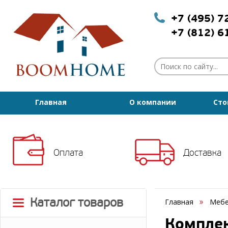
+7 (495) 
+7 (812) 
Главная
О компании
Сто
Оплата
Доставка
Каталог товаров
Главная
Мебе
Комплек