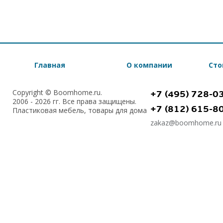
Главная
О компании
Сто
Copyright © Boomhome.ru.
+7 (495) 728-0
2006 - 2026 гг. Все права защищены.
+7 (812) 615-8
Пластиковая мебель, товары для дома
zakaz@boomhome.ru