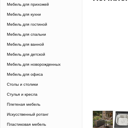
Мебель для прихожей
Мебель для кухни
Мебель для гостиной
Мебель для спальни
Мебель для ванной
Мебель для детской
Мебель для новорожденных
Мебель для офиса
Столы и столики
Стулья и кресла
Плетеная мебель
Искусственный ротанг
Пластиковая мебель