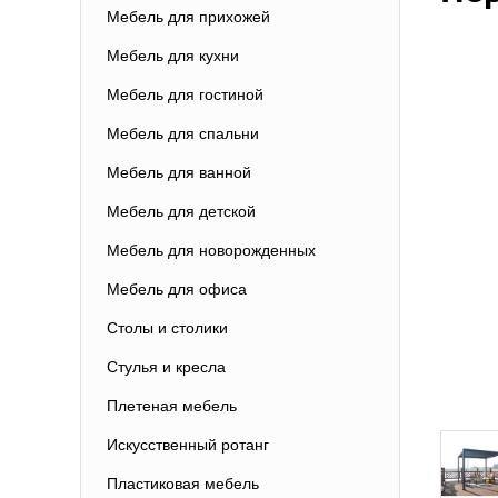
Мебель для прихожей
Мебель для кухни
Мебель для гостиной
Мебель для спальни
Мебель для ванной
Мебель для детской
Мебель для новорожденных
Мебель для офиса
Столы и столики
Стулья и кресла
Плетеная мебель
Искусственный ротанг
Пластиковая мебель