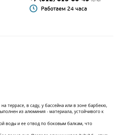
Работаем 24 часа
а террасе, в саду, у бассейна или в зоне барбекю,
ыполнен из алюминия - материала, устойчивого к
й воды и ее отвод по боковым балкам, что