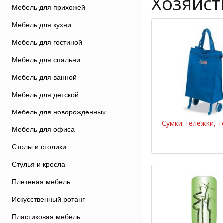
Хозяйс
Мебель для прихожей
Мебель для кухни
Мебель для гостиной
Мебель для спальни
Мебель для ванной
Мебель для детской
Мебель для новорожденных
Сумки-тележки, 
Мебель для офиса
Столы и столики
Стулья и кресла
Плетеная мебель
Искусственный ротанг
Пластиковая мебель