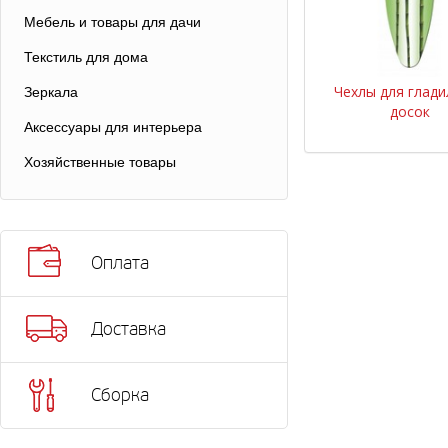
Мебель и товары для дачи
Текстиль для дома
Чехлы для глад
Зеркала
досок
Аксессуары для интерьера
Хозяйственные товары
Оплата
Доставка
Сборка