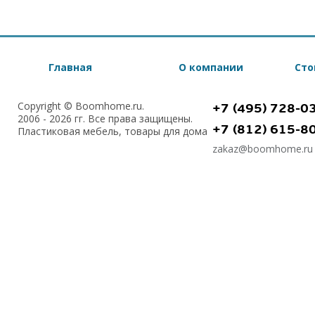
Главная
О компании
Сто
Copyright © Boomhome.ru.
+7 (495) 728-0
2006 - 2026 гг. Все права защищены.
+7 (812) 615-8
Пластиковая мебель, товары для дома
zakaz@boomhome.ru