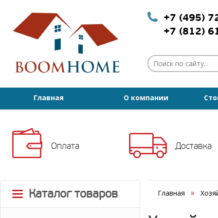
+7 (495) 
+7 (812) 
Главная
О компании
Сто
Оплата
Доставка
Каталог товаров
Главная
Хозя