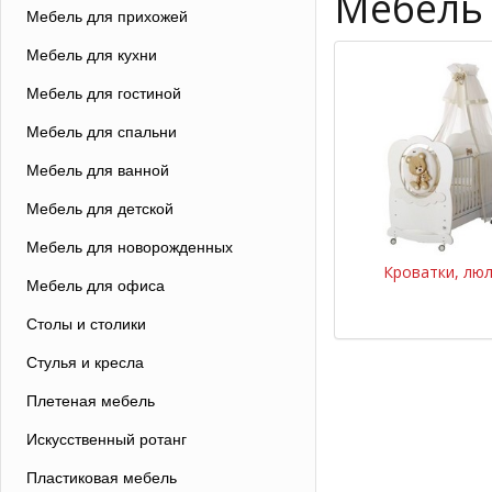
Мебель
Мебель для прихожей
Мебель для кухни
Мебель для гостиной
Мебель для спальни
Мебель для ванной
Мебель для детской
Мебель для новорожденных
Кроватки, лю
Мебель для офиса
Столы и столики
Стулья и кресла
Плетеная мебель
Искусственный ротанг
Пластиковая мебель