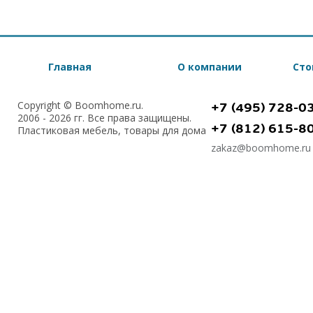
Главная
О компании
Сто
Copyright © Boomhome.ru.
+7 (495) 728-0
2006 - 2026 гг. Все права защищены.
+7 (812) 615-8
Пластиковая мебель, товары для дома
zakaz@boomhome.ru