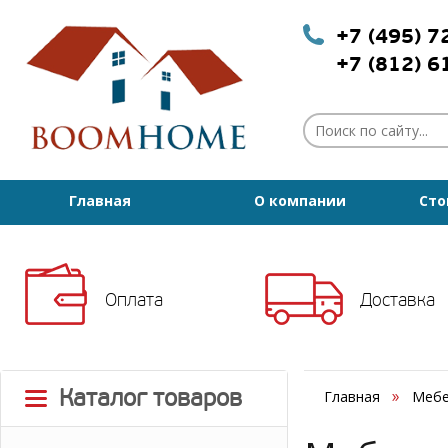
+7 (495) 
+7 (812) 
Главная
О компании
Сто
Оплата
Доставка
Каталог товаров
Главная
Мебе