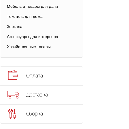
Мебель и товары для дачи
Текстиль для дома
Зеркала
Аксессуары для интерьера
Хозяйственные товары
Оплата
Доставка
Сборка