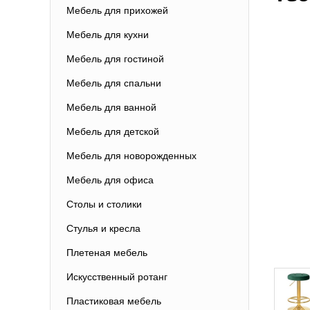
Мебель для прихожей
Мебель для кухни
Мебель для гостиной
Мебель для спальни
Мебель для ванной
Мебель для детской
Мебель для новорожденных
Мебель для офиса
Столы и столики
Стулья и кресла
Плетеная мебель
Искусственный ротанг
Пластиковая мебель