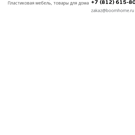
+7 (812) 615-8
Пластиковая мебель, товары для дома
zakaz@boomhome.ru