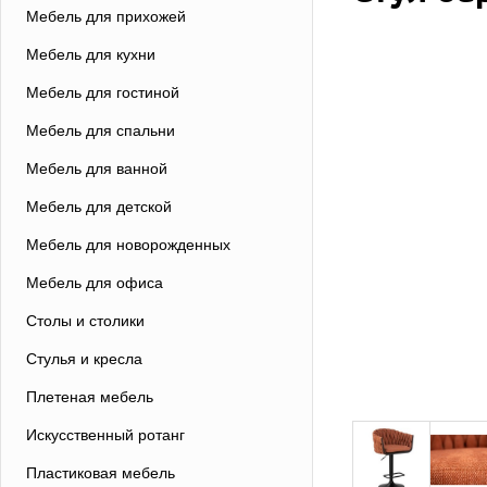
Мебель для прихожей
Мебель для кухни
Мебель для гостиной
Мебель для спальни
Мебель для ванной
Мебель для детской
Мебель для новорожденных
Мебель для офиса
Столы и столики
Стулья и кресла
Плетеная мебель
Искусственный ротанг
Пластиковая мебель