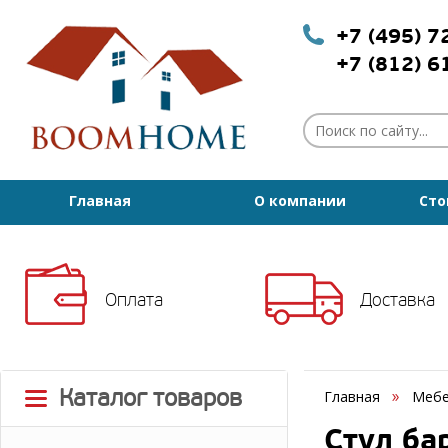
+7 (495) 
+7 (812) 
Главная
О компании
Сто
Оплата
Доставка
Каталог товаров
Главная
Мебе
Стул ба