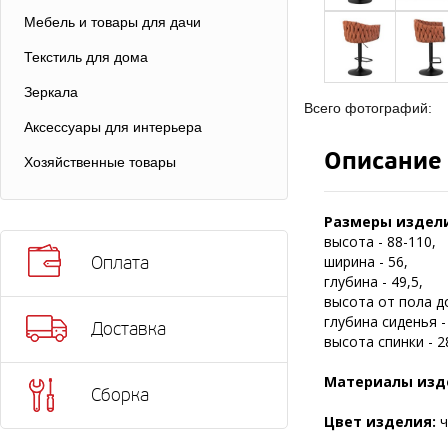
Мебель и товары для дачи
Текстиль для дома
Зеркала
Всего фотографий:
Аксессуары для интерьера
Описание
Хозяйственные товары
Размеры издели
высота - 88-110,
ширина - 56,
Оплата
глубина - 49,5,
высота от пола до
глубина сиденья -
Доставка
высота спинки - 2
Материалы изд
Сборка
Цвет изделия:
ч