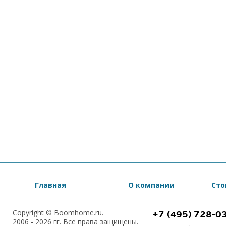
Главная
О компании
Сто
Copyright © Boomhome.ru.
+7 (495) 728-0
2006 - 2026 гг. Все права защищены.