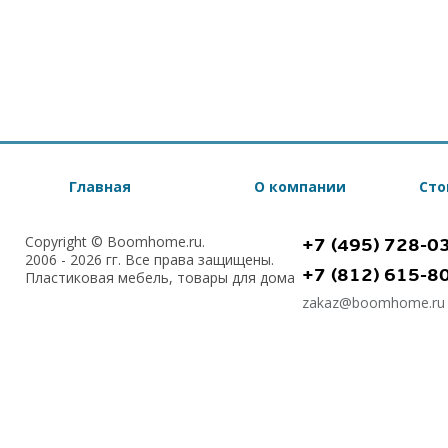
Главная
О компании
Сто
Copyright © Boomhome.ru.
+7 (495) 728-0
2006 - 2026 гг. Все права защищены.
+7 (812) 615-8
Пластиковая мебель, товары для дома
zakaz@boomhome.ru