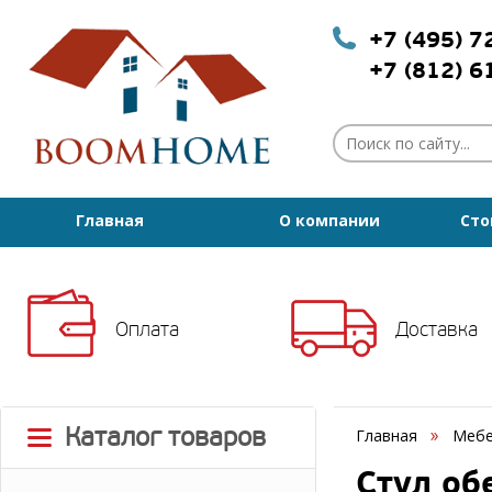
+7 (495) 
+7 (812) 
Главная
О компании
Сто
Оплата
Доставка
Каталог товаров
Главная
Мебе
Стул об