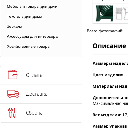
Мебель и товары для дачи
Текстиль для дома
Зеркала
Всего фотографий:
Аксессуары для интерьера
Описание
Хозяйственные товары
Размеры издел
Цвет изделия:
т
Оплата
Материалы изд
Доставка
Дополнительно
Максимальная нагр
Сборка
Вес изделия:
17,
Размер упаковк