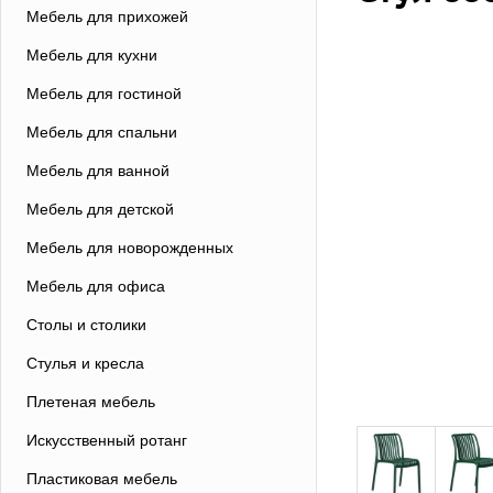
Мебель для прихожей
Мебель для кухни
Мебель для гостиной
Мебель для спальни
Мебель для ванной
Мебель для детской
Мебель для новорожденных
Мебель для офиса
Столы и столики
Стулья и кресла
Плетеная мебель
Искусственный ротанг
Пластиковая мебель