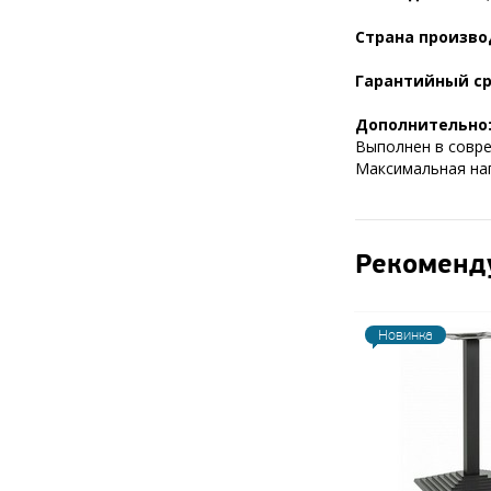
Страна произво
Гарантийный ср
Дополнительно
Выполнен в совре
Максимальная нагр
Рекоменд
Новинка