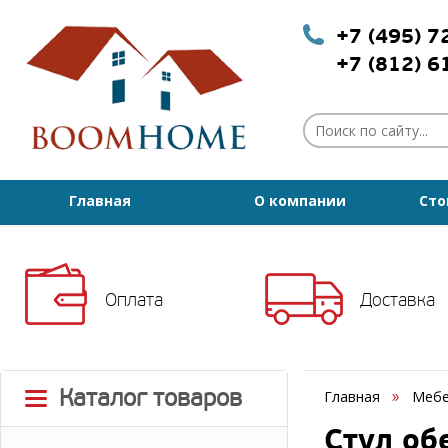
+7 (495) 
+7 (812) 
Главная
О компании
Сто
Оплата
Доставка
Каталог товаров
Главная
Мебе
Стул об