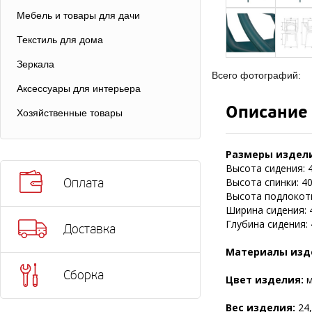
Мебель и товары для дачи
Текстиль для дома
Зеркала
Всего фотографий:
Аксессуары для интерьера
Описание
Хозяйственные товары
Размеры издели
Высота сидения: 4
Высота спинки: 40
Оплата
Высота подлокотн
Ширина сидения: 
Глубина сидения: 
Доставка
Материалы изд
Сборка
Цвет изделия:
м
Вес изделия:
24,