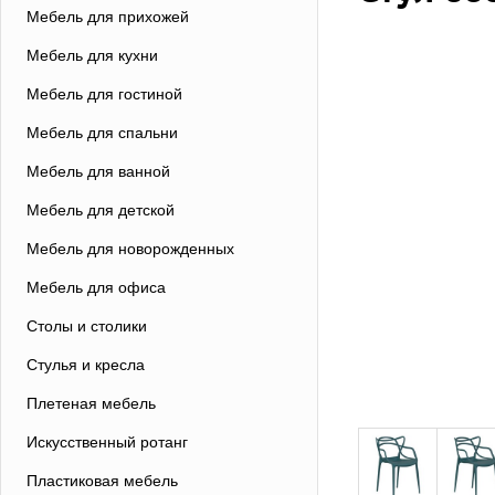
Мебель для прихожей
Мебель для кухни
Мебель для гостиной
Мебель для спальни
Мебель для ванной
Мебель для детской
Мебель для новорожденных
Мебель для офиса
Столы и столики
Стулья и кресла
Плетеная мебель
Искусственный ротанг
Пластиковая мебель