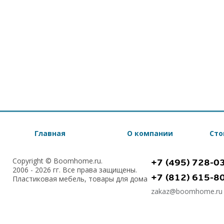
Главная
О компании
Сто
Copyright © Boomhome.ru.
+7 (495) 728-0
2006 - 2026 гг. Все права защищены.
+7 (812) 615-8
Пластиковая мебель, товары для дома
zakaz@boomhome.ru