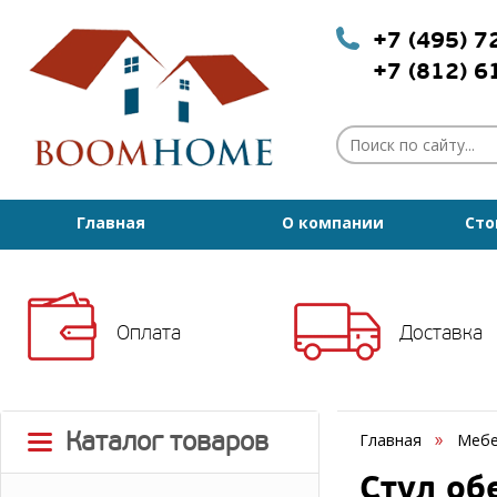
+7 (495) 
+7 (812) 
Главная
О компании
Сто
Оплата
Доставка
Каталог товаров
Главная
Мебе
Стул об