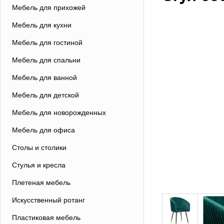
Мебель для прихожей
Мебель для кухни
Мебель для гостиной
Мебель для спальни
Мебель для ванной
Мебель для детской
Мебель для новорожденных
Мебель для офиса
Столы и столики
Стулья и кресла
Плетеная мебель
Искусственный ротанг
Пластиковая мебель