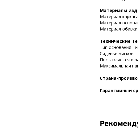
Материалы изд
Материал каркаса
Материал основан
Материал обивки 
Технические Те
Тип основания - 
Сиденье мягкое.
Поставляется в р
Максимальная нагр
Страна-произв
Гарантийный с
Рекоменд