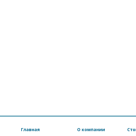
Главная
О компании
Сто