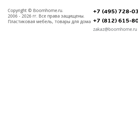
Copyright © Boomhome.ru.
+7 (495) 728-0
2006 - 2026 гг. Все права защищены.
+7 (812) 615-8
Пластиковая мебель, товары для дома
zakaz@boomhome.ru