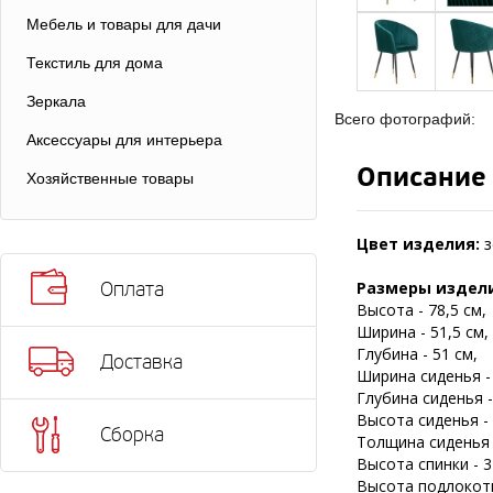
Мебель и товары для дачи
Текстиль для дома
Зеркала
Всего фотографий:
Аксессуары для интерьера
Описание
Хозяйственные товары
Цвет изделия:
з
Размеры издел
Оплата
Высота - 78,5 см,
Ширина - 51,5 см,
Глубина - 51 см,
Доставка
Ширина сиденья - 
Глубина сиденья -
Высота сиденья - 
Сборка
Толщина сиденья -
Высота спинки - 3
Высота подлокотн