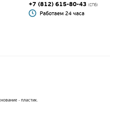
+7 (812) 615-80-43
(СПб)
Работаем 24 часа
нование - пластик.