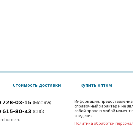
Стоимость доставки
Купить оптом
Информация, предоставленна
) 728-03-15
(Москва)
справочный характер и не яв
) 615-80-43
собой право в любой момент 
(СПб)
сведения.
omhome.ru
Политика обработки персона