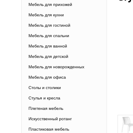
Мебель для прихожей
Мебель для кухни
Мебель для гостиной
Мебель для спальни
Мебель для ванной
Мебель для детской
Мебель для новорожденных
Мебель для офиса
Столы и столики
Стулья и кресла
Плетеная мебель
Искусственный ротанг
Пластиковая мебель