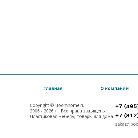
Главная
О компании
Copyright © Boomhome.ru.
+7 (495
2006 - 2026 гг. Все права защищены.
+7 (812
Пластиковая мебель, товары для дома
zakaz@bo