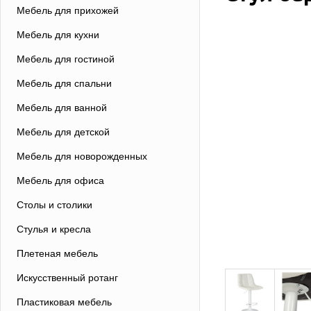
Мебель для прихожей
Мебель для кухни
Мебель для гостиной
Мебель для спальни
Мебель для ванной
Мебель для детской
Мебель для новорожденных
Мебель для офиса
Столы и столики
Стулья и кресла
Плетеная мебель
Искусственный ротанг
Пластиковая мебель