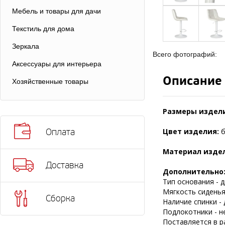
Мебель и товары для дачи
Текстиль для дома
Зеркала
Всего фотографий:
Аксессуары для интерьера
Описание
Хозяйственные товары
Размеры издел
Цвет изделия:
б
Оплата
Материал изде
Доставка
Дополнительно
Тип основания - д
Мягкость сиденья 
Сборка
Наличие спинки - 
Подлокотники - н
Поставляется в р