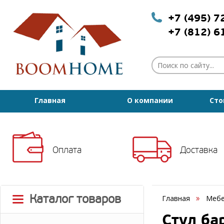
+7 (495) 
+7 (812) 
Главная
О компании
Сто
Оплата
Доставка
Каталог товаров
Главная
Мебе
Стул ба