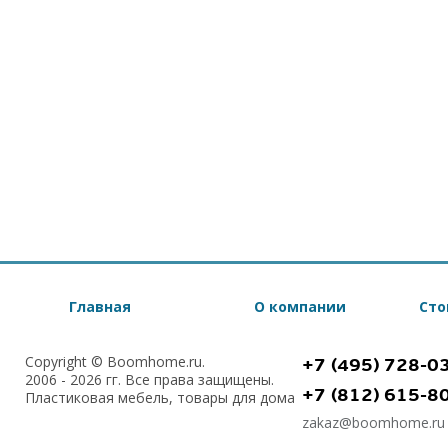
Главная
О компании
Сто
Copyright © Boomhome.ru.
+7 (495) 728-0
2006 - 2026 гг. Все права защищены.
+7 (812) 615-8
Пластиковая мебель, товары для дома
zakaz@boomhome.ru