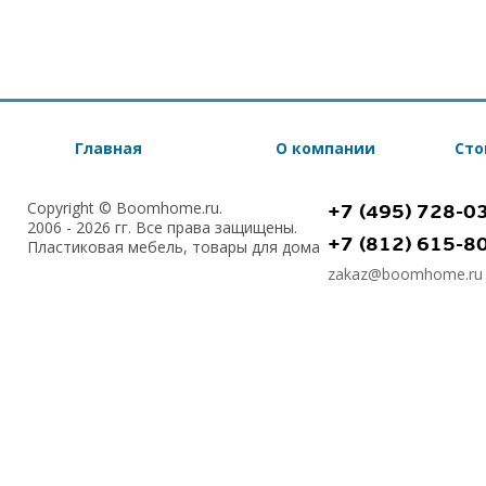
Главная
О компании
Сто
Copyright © Boomhome.ru.
+7 (495) 728-0
2006 - 2026 гг. Все права защищены.
+7 (812) 615-8
Пластиковая мебель, товары для дома
zakaz@boomhome.ru