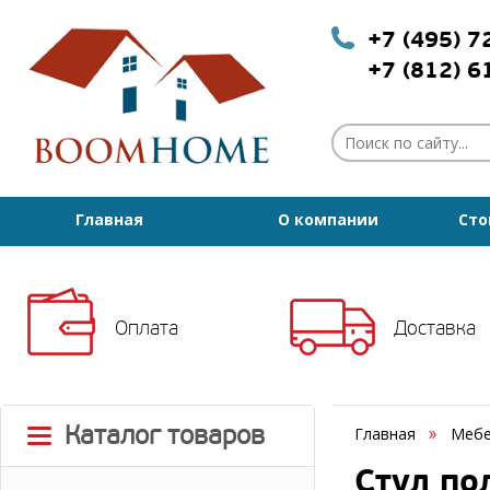
+7 (495) 
+7 (812) 
Главная
О компании
Сто
Оплата
Доставка
Каталог товаров
Главная
Мебе
Стул по