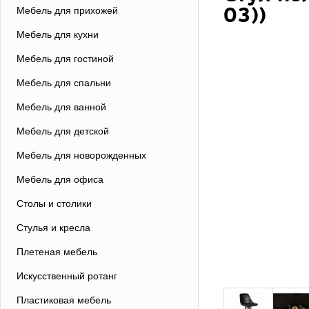
03))
Мебель для прихожей
Мебель для кухни
Мебель для гостиной
Мебель для спальни
Мебель для ванной
Мебель для детской
Мебель для новорожденных
Мебель для офиса
Столы и столики
Стулья и кресла
Плетеная мебель
Искусственный ротанг
Пластиковая мебель