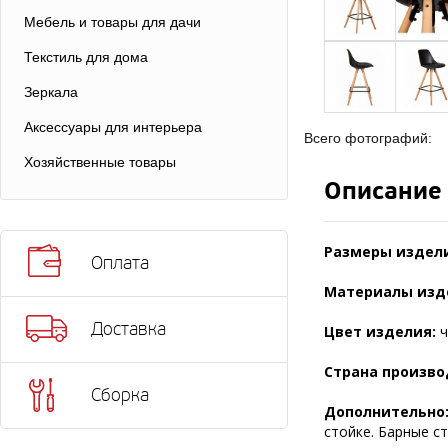
Мебель и товары для дачи
Текстиль для дома
Зеркала
Аксессуары для интерьера
Всего фотографий:
Хозяйственные товары
Описание
Размеры издели
Оплата
Материалы изд
Доставка
Цвет изделия:
ч
Страна произво
Сборка
Дополнительно
стойке. Барные с