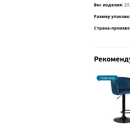
Вес изделия:
27,
Размер упаковк
Страна-произво
Рекоменд
Новинка