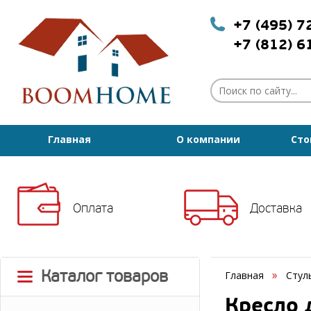
+7 (495) 
+7 (812) 
Главная
О компании
Сто
Оплата
Доставка
Каталог товаров
Главная
Стул
Кресло 