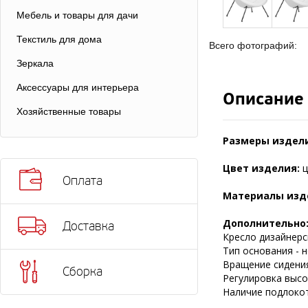
Мебель и товары для дачи
Текстиль для дома
Всего фотографий:
Зеркала
Аксессуары для интерьера
Описание
Хозяйственные товары
Размеры издел
Цвет изделия:
ц
Оплата
Материалы изд
Дополнительно
Доставка
Кресло дизайнерс
Тип основания - 
Вращение сидения
Сборка
Регулировка высот
Наличие подлокот