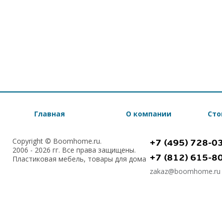
Главная
О компании
Сто
Copyright © Boomhome.ru.
+7 (495) 728-0
2006 - 2026 гг. Все права защищены.
+7 (812) 615-8
Пластиковая мебель, товары для дома
zakaz@boomhome.ru