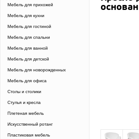
основан
Мебель для прихожей
Мебель для кухни
Мебель для гостиной
Мебель для спальни
Мебель для ванной
Мебель для детской
Мебель для новорожденных
Мебель для офиса
Столы и столики
Стулья и кресла
Плетеная мебель
Искусственный ротанг
Пластиковая мебель