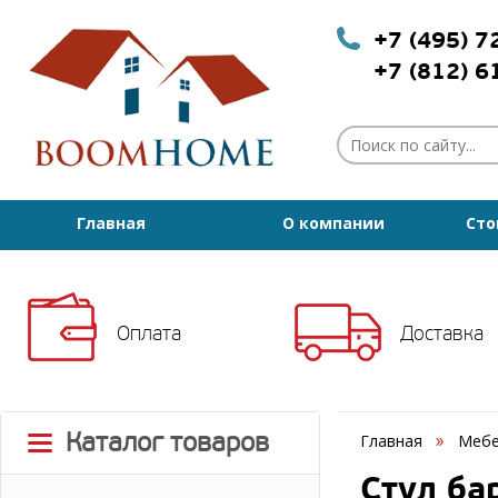
+7 (495) 
+7 (812) 
Главная
О компании
Сто
Оплата
Доставка
Каталог товаров
Главная
Мебе
Стул ба