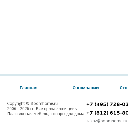
Главная
О компании
Сто
Copyright © Boomhome.ru.
+7 (495) 728-0
2006 - 2026 гг. Все права защищены.
+7 (812) 615-8
Пластиковая мебель, товары для дома
zakaz@boomhome.ru