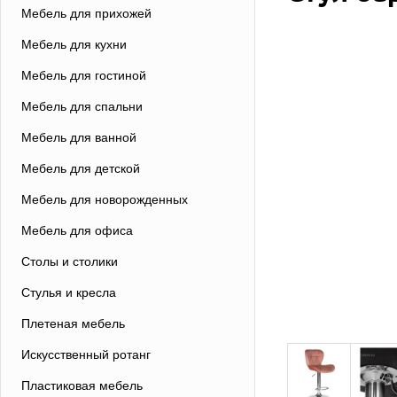
Мебель для прихожей
Мебель для кухни
Мебель для гостиной
Мебель для спальни
Мебель для ванной
Мебель для детской
Мебель для новорожденных
Мебель для офиса
Столы и столики
Стулья и кресла
Плетеная мебель
Искусственный ротанг
Пластиковая мебель