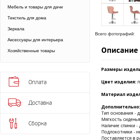
Мебель и товары для дачи
Текстиль для дома
Зеркала
Всего фотографий:
Аксессуары для интерьера
Описание
Хозяйственные товары
Размеры издел
Цвет изделия:
п
Оплата
Материал изде
Доставка
Дополнительно
Тип основания - д
Мягкость сиденья 
Сборка
Наличие спинки - 
Подлокотники - н
Поставляется в р