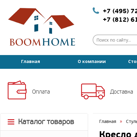
+7 (495) 
+7 (812) 
Главная
О компании
Сто
Оплата
Доставка
Каталог товаров
Главная
Стул
Кресло 