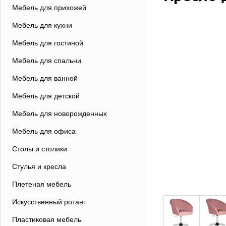
Мебель для прихожей
Мебель для кухни
Мебель для гостиной
Мебель для спальни
Мебель для ванной
Мебель для детской
Мебель для новорожденных
Мебель для офиса
Столы и столики
Стулья и кресла
Плетеная мебель
Искусственный ротанг
Пластиковая мебель