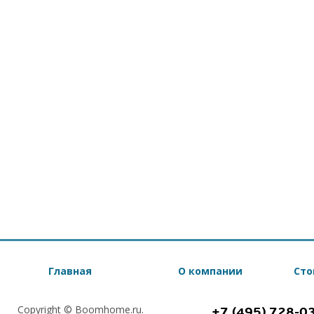
Главная
О компании
Сто
Copyright © Boomhome.ru.
+7 (495) 728-0