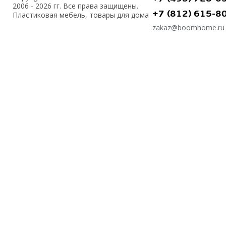
2006 - 2026 гг. Все права защищены.
+7 (812) 615-8
Пластиковая мебель, товары для дома
zakaz@boomhome.ru