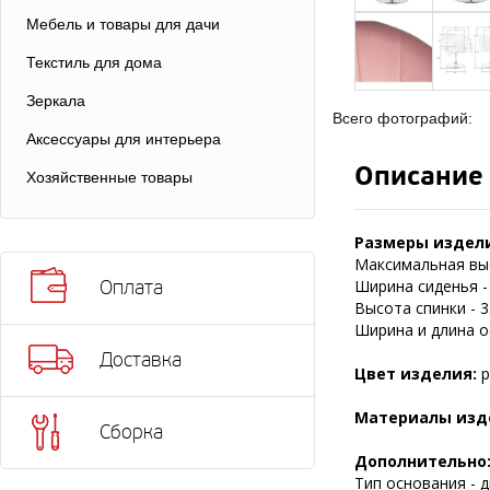
Мебель и товары для дачи
Текстиль для дома
Зеркала
Всего фотографий:
Аксессуары для интерьера
Описание
Хозяйственные товары
Размеры издел
Максимальная выс
Ширина сиденья - 
Оплата
Высота спинки - 3
Ширина и длина ос
Доставка
Цвет изделия:
р
Материалы изд
Сборка
Дополнительно
Тип основания - д