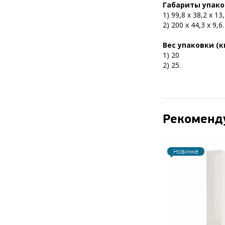
Габариты упаков
1) 99,8 х 38,2 х 13
2) 200 х 44,3 х 9,6.
Вес упаковки (кг
1) 20
2) 25.
Рекоменд
Новинка