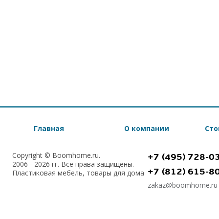
Главная
О компании
Сто
Copyright © Boomhome.ru.
+7 (495) 728-0
2006 - 2026 гг. Все права защищены.
+7 (812) 615-8
Пластиковая мебель, товары для дома
zakaz@boomhome.ru