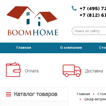
+7 (495) 
+7 (812) 
Главная
О компании
Сто
Оплата
Доставка
Каталог товаров
Главная
Стол
Шкаф-витрина