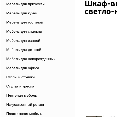
Шкаф-ви
Мебель для прихожей
светло-
Мебель для кухни
Мебель для гостиной
Мебель для спальни
Мебель для ванной
Мебель для детской
Мебель для новорожденных
Мебель для офиса
Столы и столики
Стулья и кресла
Плетеная мебель
Искусственный ротанг
Пластиковая мебель