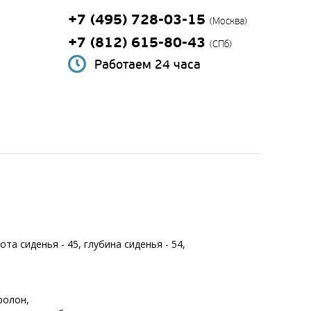
+7 (495) 728-03-15
(Москва)
+7 (812) 615-80-43
(СПб)
Работаем 24 часа
ота сиденья - 45, глубина сиденья - 54,
ролон,