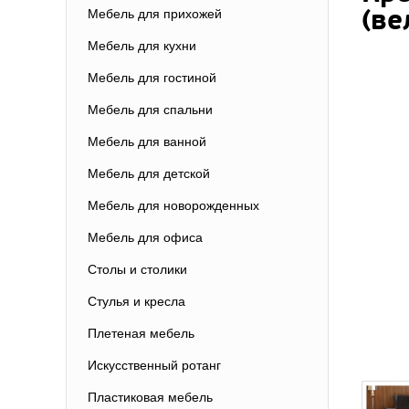
(ве
Мебель для прихожей
Мебель для кухни
Мебель для гостиной
Мебель для спальни
Мебель для ванной
Мебель для детской
Мебель для новорожденных
Мебель для офиса
Столы и столики
Стулья и кресла
Плетеная мебель
Искусственный ротанг
Пластиковая мебель