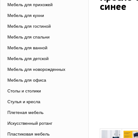
синее
Мебель для прихожей
Мебель для кухни
Мебель для гостиной
Мебель для спальни
Мебель для ванной
Мебель для детской
Мебель для новорожденных
Мебель для офиса
Столы и столики
Стулья и кресла
Плетеная мебель
Искусственный ротанг
Пластиковая мебель