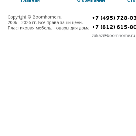
Главная
О компании
Сто
Copyright © Boomhome.ru.
+7 (495) 728-0
2006 - 2026 гг. Все права защищены.
+7 (812) 615-8
Пластиковая мебель, товары для дома
zakaz@boomhome.ru