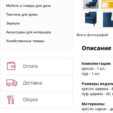
Мебель и товары для дачи
Текстиль для дома
Зеркала
Аксессуары для интерьера
Всего фотографий:
Хозяйственные товары
Описание
Комплектация:
Оплата
кресло - 1 шт,
пуф - 1 шт.
Доставка
Размеры издели
кресло: ширина - 8
пуф: ширина - 60, 
Сборка
Материалы:
кресло: каркас - 