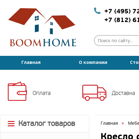
+7 (495) 
+7 (812) 
Главная
О компании
Сто
Оплата
Доставка
Каталог товаров
Главная
Мебе
Кресло 