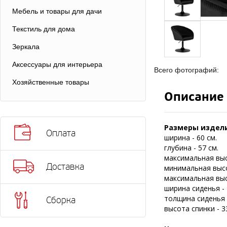
Мебель и товары для дачи
Текстиль для дома
Зеркала
Аксессуары для интерьера
Всего фотографий:
Хозяйственные товары
Описание
Размеры издел
Оплата
ширина - 60 см.
глубина - 57 см.
максимальная выс
Доставка
минимальная высо
максимальная выс
ширина сиденья - 
толщина сиденья -
Сборка
высота спинки - 3