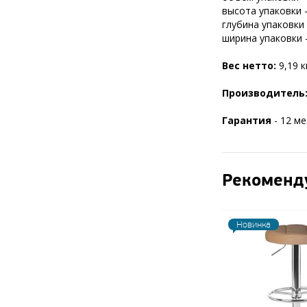
высота упаковки -
глубина упаковки 
ширина упаковки -
Вес нетто:
9,19 к
Производитель
Гарантия
- 12 ме
Рекоменд
Новинка