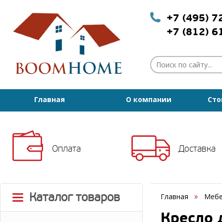
+7 (495) 
+7 (812) 
Главная
О компании
Сто
Оплата
Доставка
Каталог товаров
Главная
Мебе
Кресло 