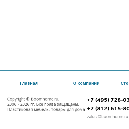
Главная
О компании
Сто
Copyright © Boomhome.ru.
+7 (495) 728-0
2006 - 2026 гг. Все права защищены.
+7 (812) 615-8
Пластиковая мебель, товары для дома
zakaz@boomhome.ru