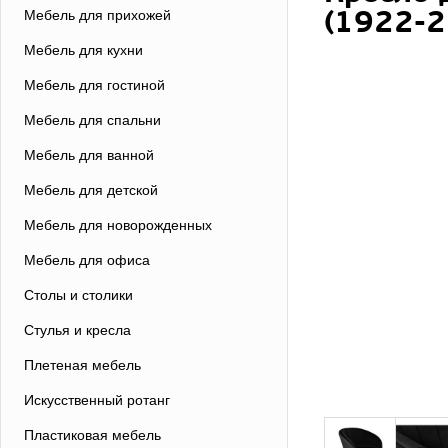
(1922-2
Мебель для прихожей
Мебель для кухни
Мебель для гостиной
Мебель для спальни
Мебель для ванной
Мебель для детской
Мебель для новорожденных
Мебель для офиса
Столы и столики
Стулья и кресла
Плетеная мебель
Искусственный ротанг
Пластиковая мебель