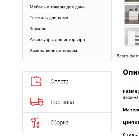
Мебель и товары для дачи
Текстиль для дома
Зеркала
Аксессуары для интерьера
Хозяйственные товары
Всего фот
Опи
Оплата
Размер
ширина 
Доставка
Матер
Цвето
Сборка
Стиль