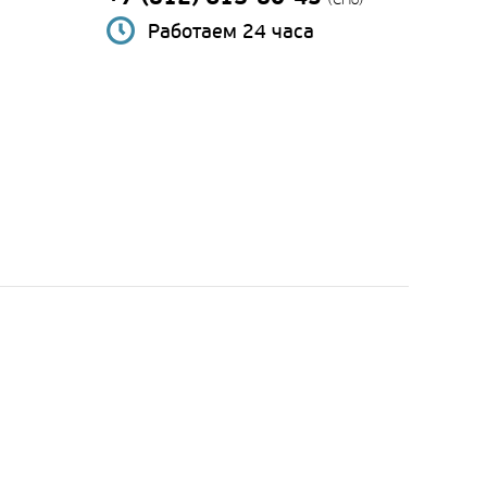
Работаем 24 часа