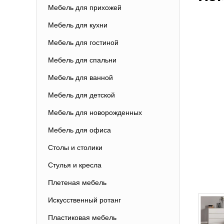
Мебель для прихожей
Мебель для кухни
Мебель для гостиной
Мебель для спальни
Мебель для ванной
Мебель для детской
Мебель для новорожденных
Мебель для офиса
Столы и столики
Стулья и кресла
Плетеная мебель
Искусственный ротанг
Пластиковая мебель