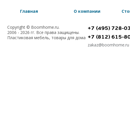
Главная
О компании
Сто
Copyright © Boomhome.ru.
+7 (495) 728-0
2006 - 2026 гг. Все права защищены.
+7 (812) 615-8
Пластиковая мебель, товары для дома
zakaz@boomhome.ru