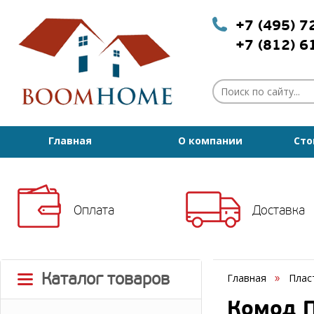
+7 (495) 
+7 (812) 
Главная
О компании
Сто
Оплата
Доставка
Каталог товаров
Главная
Плас
Комод П