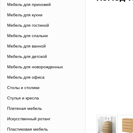
Мебель для прихожей
Мебель для кухни
Мебель для гостиной
Мебель для спальни
Мебель для ванной
Мебель для детской
Мебель для новорожденных
Мебель для офиса
Столы и столики
Стулья и кресла
Плетеная мебель
Искусственный ротанг
Пластиковая мебель