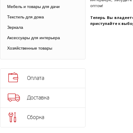
оптом!
Мебель и товары для дачи
Текстиль для дома
Теперь Вы владеет
приступайте к выбо
Зеркала
Аксессуары для интерьера
Хозяйственные товары
Оплата
Доставка
Сборка