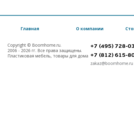
Главная
О компании
Сто
Copyright © Boomhome.ru.
+7 (495) 728-0
2006 - 2026 гг. Все права защищены.
+7 (812) 615-8
Пластиковая мебель, товары для дома
zakaz@boomhome.ru