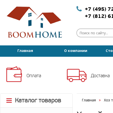
+7 (495) 
+7 (812) 
Главная
О компании
Сто
Оплата
Доставка
Каталог товаров
Главная
Хоз 