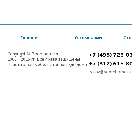
Главная
О компании
Сто
Copyright © Boomhome.ru.
+7 (495) 728-0
2006 - 2026 гг. Все права защищены.
+7 (812) 615-8
Пластиковая мебель, товары для дома
zakaz@boomhome.ru