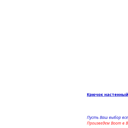
Крючок настенный
Пусть Ваш выбор вс
Произведем Boom в 