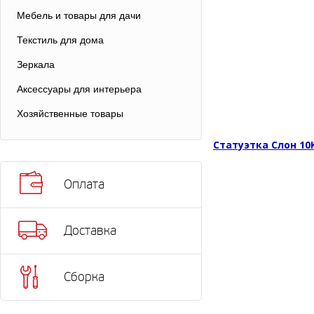
Мебель и товары для дачи
Текстиль для дома
Зеркала
Аксессуары для интерьера
Хозяйственные товары
Статуэтка Слон 10
Оплата
Доставка
Сборка