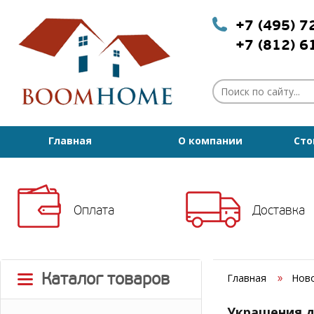
+7 (495) 
+7 (812) 
Главная
О компании
Сто
Оплата
Доставка
Каталог товаров
Главная
Нов
Украшения д