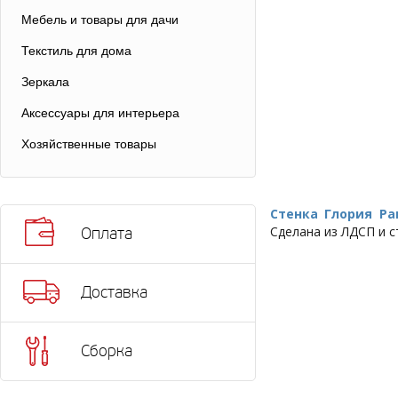
Мебель и товары для дачи
Текстиль для дома
Зеркала
Аксессуары для интерьера
Хозяйственные товары
Стенка Глория Ра
Сделана из ЛДСП и с
Оплата
Доставка
Сборка