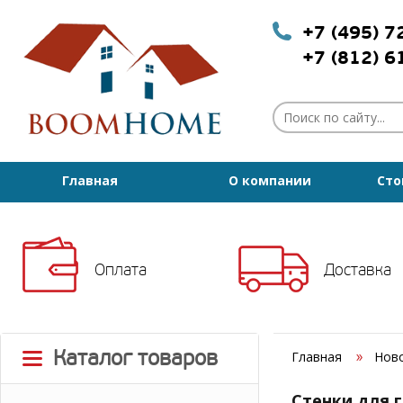
+7 (495) 
+7 (812) 
Главная
О компании
Сто
Оплата
Доставка
Каталог товаров
Главная
Нов
Стенки для 