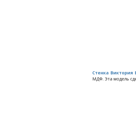
Стенка Виктория 
МДФ. Эта модель сд