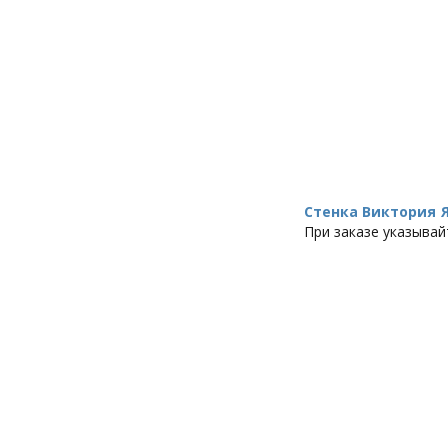
Стенка Виктория 
При заказе указывай