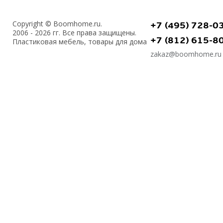
Copyright © Boomhome.ru.
+7 (495) 728-0
2006 - 2026 гг. Все права защищены.
+7 (812) 615-8
Пластиковая мебель, товары для дома
zakaz@boomhome.ru