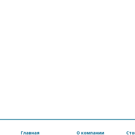
Главная
О компании
Сто