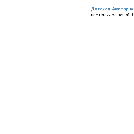
Детская Аватар 
цветовых решений. Ц