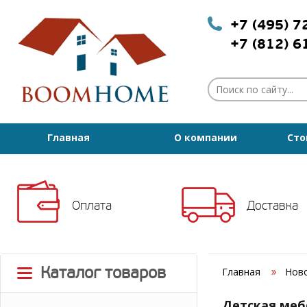
+7 (495) 
+7 (812) 
Главная
О компании
Сто
Оплата
Доставка
Каталог товаров
Главная
Нов
Детская меб