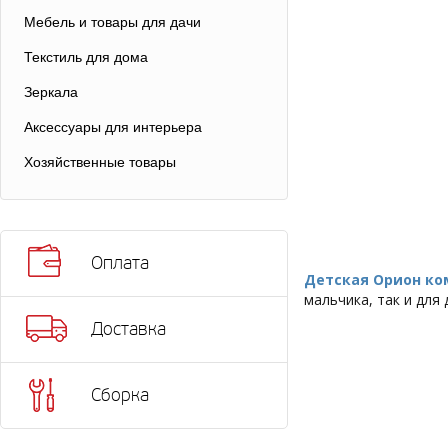
Мебель и товары для дачи
Текстиль для дома
Зеркала
Аксессуары для интерьера
Хозяйственные товары
Оплата
Детская Орион ко
мальчика, так и для
Доставка
Сборка