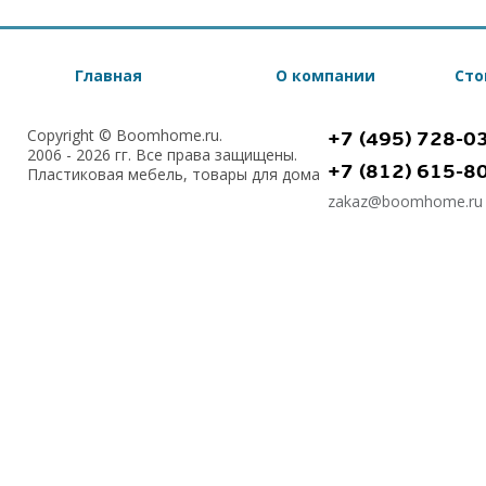
Главная
О компании
Сто
Copyright © Boomhome.ru.
+7 (495) 728-0
2006 - 2026 гг. Все права защищены.
+7 (812) 615-8
Пластиковая мебель, товары для дома
zakaz@boomhome.ru