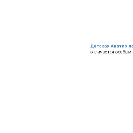
Детская Аватар л
отличается особым 