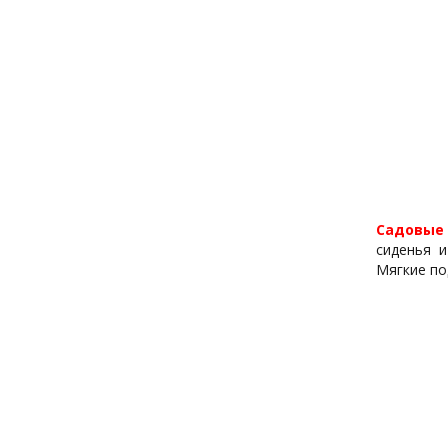
Садовые 
сиденья и
Мягкие по