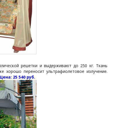
лической решетки и выдерживают до 250 кг. Ткань
же хорошо переносит ультрафиолетовое излучение.
Цена: 25 540 руб.