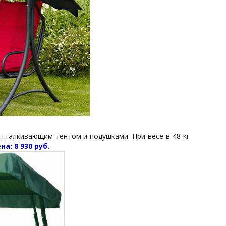
тталкивающим тентом и подушками. При весе в 48 кг
на: 8 930 руб.