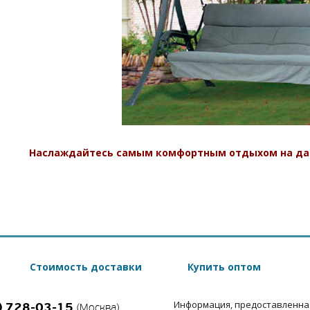
Наслаждайтесь самым комфортным отдыхом на дач
Стоимость доставки
Купить оптом
Информация, предоставленна
) 728-03-15
(Москва)