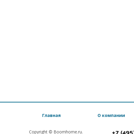
Главная
О компании
Copyright © Boomhome.ru.
+7 (495