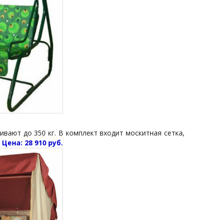
вают до 350 кг. В комплект входит москитная сетка,
Цена: 28 910 руб.