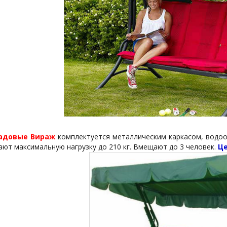
садовые Вираж
комплектуется металлическим каркасом, водоо
ют максимальную нагрузку до 210 кг. Вмещают до 3 человек.
Це