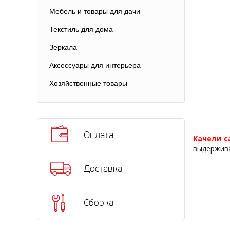
Мебель и товары для дачи
Текстиль для дома
Зеркала
Аксессуары для интерьера
Хозяйственные товары
Оплата
Качели 
выдержива
Доставка
Сборка