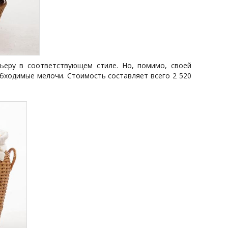
рьеру в соответствующем стиле. Но, помимо, своей
обходимые мелочи. Стоимость составляет всего 2 520