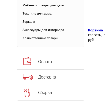
Мебель и товары для дачи
Текстиль для дома
Зеркала
Корзина
Аксессуары для интерьера
красоты, 
Хозяйственные товары
руб.
Оплата
Доставка
Сборка