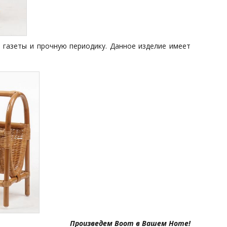
 газеты и прочную периодику. Данное изделие имеет
Произведем Boom в Вашем Home!