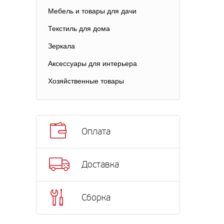
Мебель и товары для дачи
Текстиль для дома
Зеркала
Аксессуары для интерьера
Хозяйственные товары
Оплата
Доставка
Сборка