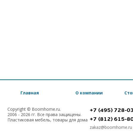
Главная
О компании
Сто
Copyright © Boomhome.ru.
+7 (495) 728-0
2006 - 2026 гг. Все права защищены.
+7 (812) 615-8
Пластиковая мебель, товары для дома
zakaz@boomhome.ru