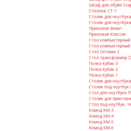
Шкаф для обуви Ска
Стеллаж СТ-1
Столик для ноутбука
Столик для ноутбук
Прихожая Визит
Прихожая Классик
Стол компьютерный
Стол компьютерный
Стол Оптима-2
Стол трансформер 
Полка Кубик-3
Полка Кубик-2
Полка Кубик-1
Столик для ноутбука
Столик под ноутбук
Стол для ноутбука 
Столик для принтера
Стол под ноутбук, 
Комод КМ-3
Комод КМ-4
Комод КМ-5
Комод КМ-6