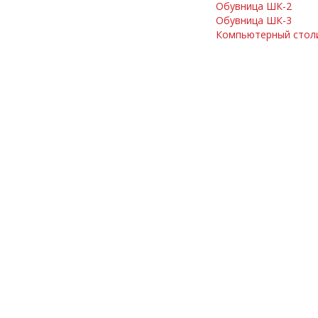
Обувница ШК-2
Обувница ШК-3
Компьютерный столи