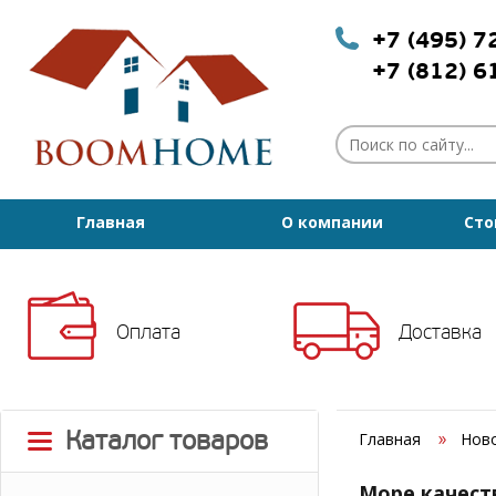
+7 (495) 
+7 (812) 
Главная
О компании
Сто
Оплата
Доставка
Каталог товаров
Главная
Нов
Море качест