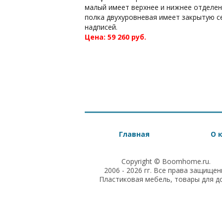
малый имеет верхнее и нижнее отделен
полка двухуровневая имеет закрытую с
надписей.
Цена: 59 260 руб.
Главная
О 
Copyright © Boomhome.ru.
2006 - 2026 гг. Все права защищен
Пластиковая мебель, товары для д