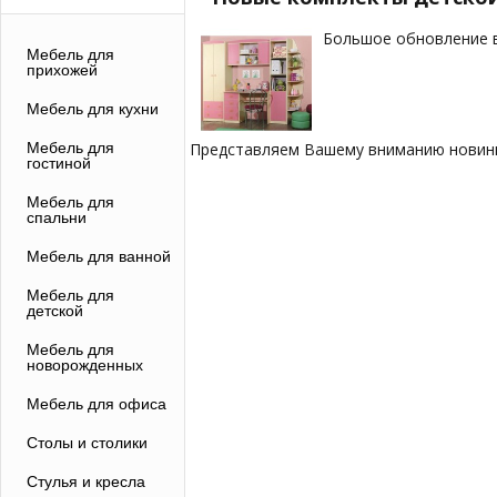
Большое обновление в
Мебель для
прихожей
Мебель для кухни
Мебель для
Представляем Вашему вниманию новинк
гостиной
Мебель для
спальни
Мебель для ванной
Мебель для
детской
Мебель для
новорожденных
Мебель для офиса
Столы и столики
Стулья и кресла