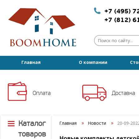
+7 (495) 
+7 (812) 
Главная
О компании
Сто
Оплата
Доставка
Каталог
Главная
Новости
20-09-202
товаров
Новые комплекты детско