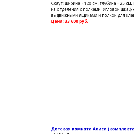
Скаут: ширина - 120 см, глубина - 25 
из отделения с полками. Угловой шкаф
выдвижными ящиками и полкой для клави
Цена: 33 600 руб.
Детская комната Алиса (комплекта