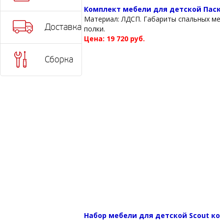
Комплект мебели для детской Пас
Материал: ЛДСП. Габариты спальных мес
Доставка
полки.
Цена: 19 720 руб.
Сборка
Набор мебели для детской Scout к