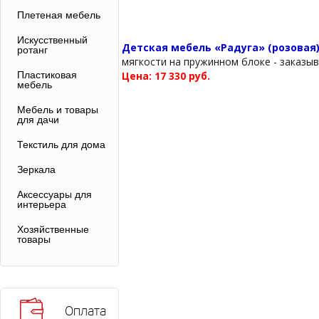
Плетеная мебель
Искусственный
Детская мебель «Радуга» (розовая
ротанг
мягкости на пружинном блоке - заказы
Пластиковая
Цена: 17 330 руб.
мебель
Мебель и товары
для дачи
Текстиль для дома
Зеркала
Аксессуары для
интерьера
Хозяйственные
товары
Оплата