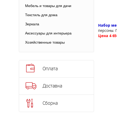
Мебель и товары для дачи
Текстиль для дома
Зеркала
Набор ме
персоны. 
Аксессуары для интерьера
Цена 4 65
Хозяйственные товары
Оплата
Доставка
Сборка