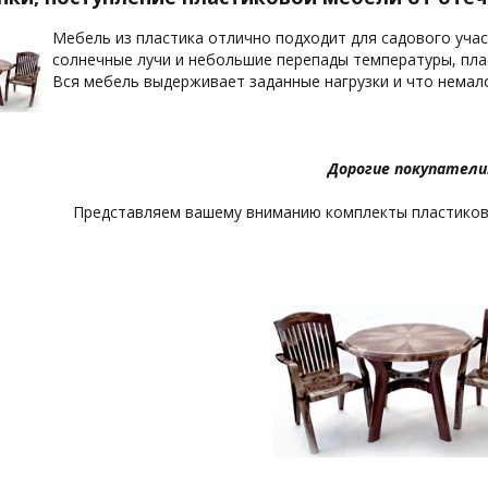
Мебель из пластика отлично подходит для садового учас
солнечные лучи и небольшие перепады температуры, пла
Вся мебель выдерживает заданные нагрузки и что немал
Дорогие покупатели
Представляем вашему вниманию комплекты пластиков