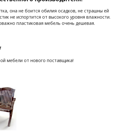
тка, она не боится обилия осадков, не страшны ей
стик не испортится от высокого уровня влажности.
оважно пластиковая мебель очень дешевая.
!
ой мебели от нового поставщика!