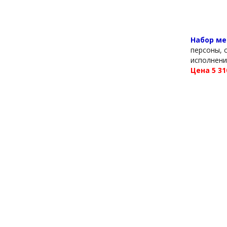
Набор ме
персоны, 
исполнени
Цена 5 31