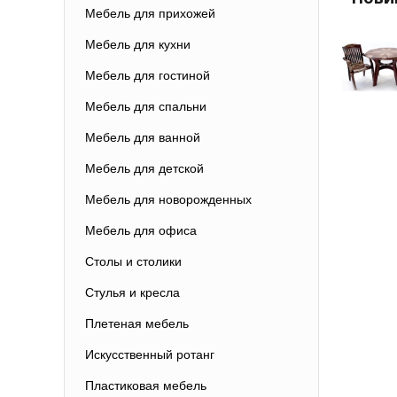
Мебель для прихожей
Мебель для кухни
Мебель для гостиной
Мебель для спальни
Мебель для ванной
Мебель для детской
Мебель для новорожденных
Мебель для офиса
Столы и столики
Стулья и кресла
Плетеная мебель
Искусственный ротанг
Пластиковая мебель