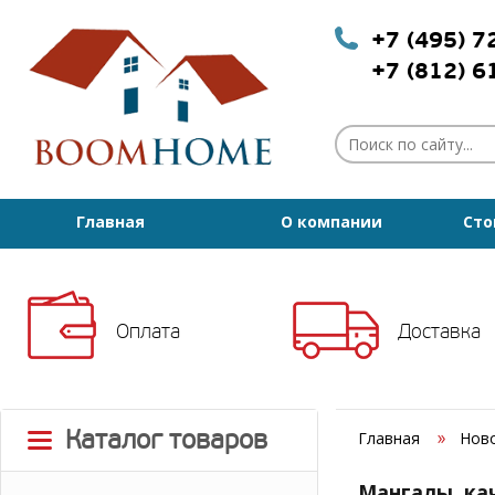
+7 (495) 
+7 (812) 
Главная
О компании
Сто
Оплата
Доставка
Каталог товаров
Главная
Нов
Мангалы, ка