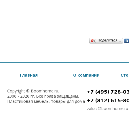
Поделиться…
Главная
О компании
Сто
Copyright © Boomhome.ru.
+7 (495) 728-0
2006 - 2026 гг. Все права защищены.
+7 (812) 615-8
Пластиковая мебель, товары для дома
zakaz@boomhome.ru