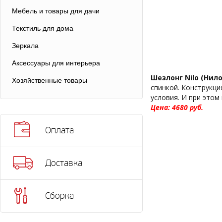
Мебель и товары для дачи
Текстиль для дома
Зеркала
Аксессуары для интерьера
Шезлонг Nilo (Нил
Хозяйственные товары
спинкой. Конструкци
условия. И при этом
Цена: 4680 pуб.
Оплата
Доставка
Сборка