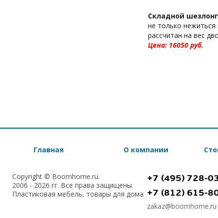
Складной шезлонг
не только нежиться 
рассчитан на вес дв
Цена: 16050 pуб.
Главная
О компании
Сто
Copyright © Boomhome.ru.
+7 (495) 728-0
2006 - 2026 гг. Все права защищены.
+7 (812) 615-8
Пластиковая мебель, товары для дома
zakaz@boomhome.ru