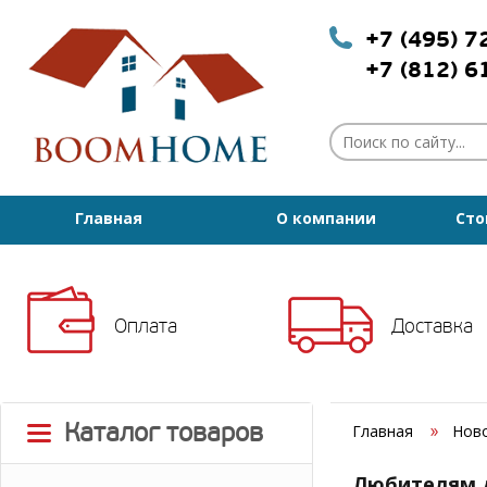
+7 (495) 
+7 (812) 
Главная
О компании
Сто
Оплата
Доставка
Каталог товаров
Главная
Нов
Любителям д