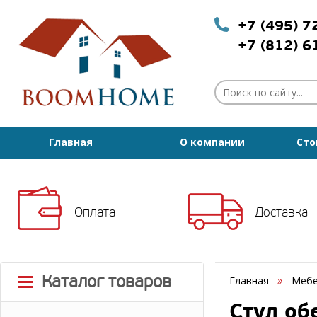
+7 (495) 
+7 (812) 
Главная
О компании
Сто
Оплата
Доставка
Каталог товаров
Главная
Мебе
Стул об