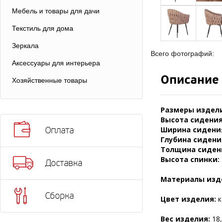
Мебель и товары для дачи
Текстиль для дома
Зеркала
Всего фотографий:
Аксессуары для интерьера
Описание
Хозяйственные товары
Размеры издели
Высота сидения
Ширина сидени
Оплата
Глубина сидени
Толщина сиден
Высота спинки:
Доставка
Материалы изд
Сборка
Цвет изделия:
к
Вес изделия:
18,