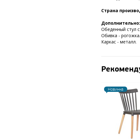
Страна произво
Дополнительно
Обеденный стул с
Обивка - рогожка
Каркас - металл.
Рекоменд
Новинка