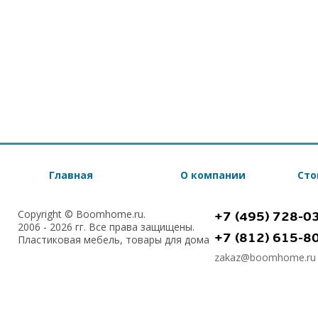
Главная
О компании
Сто
Copyright © Boomhome.ru.
+7 (495) 728-0
2006 - 2026 гг. Все права защищены.
+7 (812) 615-8
Пластиковая мебель, товары для дома
zakaz@boomhome.ru