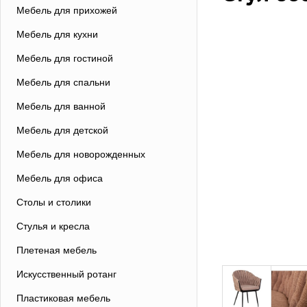
Мебель для прихожей
Мебель для кухни
Мебель для гостиной
Мебель для спальни
Мебель для ванной
Мебель для детской
Мебель для новорожденных
Мебель для офиса
Столы и столики
Стулья и кресла
Плетеная мебель
Искусственный ротанг
Пластиковая мебель